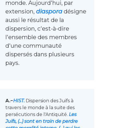
monde. Aujourd'hui, par
extension,
diaspora
désigne
aussi le résultat de la
dispersion, c'est-à-dire
l'ensemble des membres
d'une communauté
dispersés dans plusieurs
pays.
A.−
HIST.
Dispersion des Juifs à
travers le monde à la suite des
persécutions de l'Antiquité.
Les
Juifs, (...) sont en train de perdre