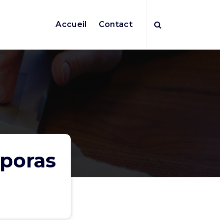
Accueil
Contact
aporas