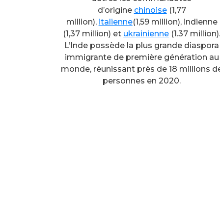
d’origine
chinoise
(1,77
million),
italienne
(1,59 million), indienne
(1,37 million) et
ukrainienne
(1.37 million)
L’Inde possède la plus grande diaspora
immigrante de première génération au
monde, réunissant près de 18 millions d
personnes en 2020.