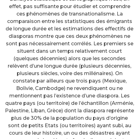
effet, pas suffisante pour étudier et comprendre
ces phénomènes de transnationalisme. La
comparaison entre les statistiques des émigrants
de longue durée et les estimations des effectifs de
diasporas montre que ces deux phénomènes ne
sont pas nécessairement corrélés. Les premiers se
situent dans un temps relativement court
(quelques décennies) alors que les secondes
relèvent d’une longue durée (plusieurs décennies,
plusieurs siècles, voire des millénaires). On
constate par ailleurs que trois pays (Mexique,
Bolivie, Cambodge) ne revendiquent ou ne
mentionnent pas l’existence d’une diaspora. Les
quatre pays (ou territoire) de l’échantillon (Arménie,
Palestine, Liban, Grèce) dont la diaspora représente
plus de 30% de la population du pays d’origine
sont de petits Etats (ou territoires) ayant subi, au
cours de leur histoire, un ou des désastres ayant