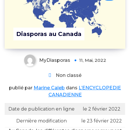
Diasporas au Canada
MyDiasporas
11, Mai, 2022
Non classé
publié par
Marine Caleb
dans
L’ENCYCLOPEDIE
CANADIENNE
Date de publication en ligne
le 2 février 2022
Dernière modification
le 23 février 2022