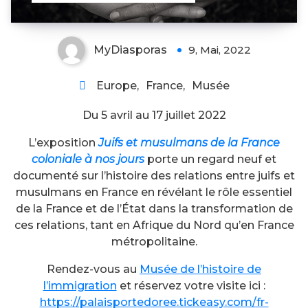
MyDiasporas
9, Mai, 2022
Europe
,
France
,
Musée
Du 5 avril au 17 juillet 2022
L’exposition
Juifs et musulmans de la France
coloniale à nos jours
porte un regard neuf et
documenté sur l’histoire des relations entre juifs et
musulmans en France en révélant le rôle essentiel
de la France et de l’État dans la transformation de
ces relations, tant en Afrique du Nord qu’en France
métropolitaine.
Rendez-vous au
Musée de l’histoire de
l’immigration
et réservez votre visite ici :
https://palaisportedoree.tickeasy.com/fr-