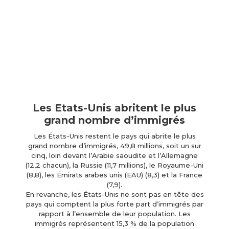
Les Etats-Unis abritent le plus
grand nombre d’immigrés
Les États-Unis restent le pays qui abrite le plus
grand nombre d’immigrés, 49,8 millions, soit un sur
cinq, loin devant l’Arabie saoudite et l’Allemagne
(12,2 chacun), la Russie (11,7 millions), le Royaume-Uni
(8,8), les Émirats arabes unis (EAU) (8,3) et la France
(7,9).
En revanche, les États-Unis ne sont pas en tête des
pays qui comptent la plus forte part d’immigrés par
rapport à l’ensemble de leur population. Les
immigrés représentent 15,3 % de la population