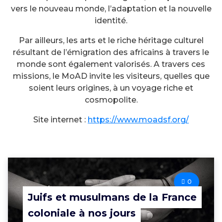
vers le nouveau monde, l’adaptation et la nouvelle
identité.
Par ailleurs, les arts et le riche héritage culturel
résultant de l’émigration des africains à travers le
monde sont également valorisés. A travers ces
missions, le MoAD invite les visiteurs, quelles que
soient leurs origines, à un voyage riche et
cosmopolite.
Site internet :
https://www.moadsf.org/
0
Juifs et musulmans de la France
coloniale à nos jours