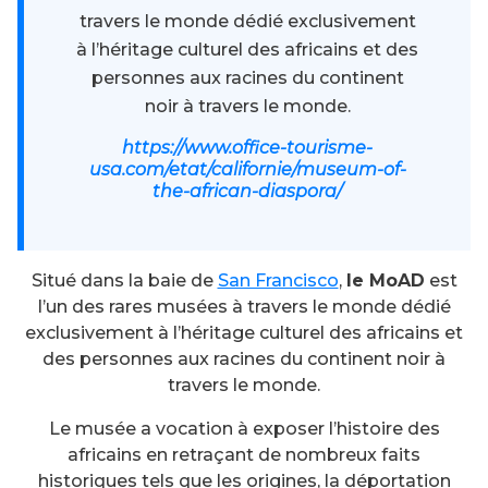
travers le monde dédié exclusivement
à l’héritage culturel des africains et des
personnes aux racines du continent
noir à travers le monde.
https://www.office-tourisme-
usa.com/etat/californie/museum-of-
the-african-diaspora/
Situé dans la baie de
San Francisco
,
le MoAD
est
l’un des rares musées à travers le monde dédié
exclusivement à l’héritage culturel des africains et
des personnes aux racines du continent noir à
travers le monde.
Le musée a vocation à exposer l’histoire des
africains en retraçant de nombreux faits
historiques tels que les origines, la déportation