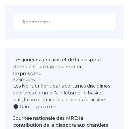
Rechercher
Les joueurs africains et de la diaspora
dominent la coupe du monde -
lexpress.mu
7 août 2026
Les Noirs brillent dans certaines disciplines
sportives comme l'athlétisme, le basket-
ball, la boxe, grâce à la diaspora africaine.
Gamins des rues.
Journée nationale des MRE: la
contribution de la diaspora aux chantiers