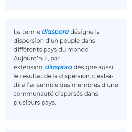
Le terme
diaspora
désigne la
dispersion d'un peuple dans
différents pays du monde.
Aujourd'hui, par
extension,
diaspora
désigne aussi
le résultat de la dispersion, c'est-à-
dire l'ensemble des membres d'une
communauté dispersés dans
plusieurs pays.