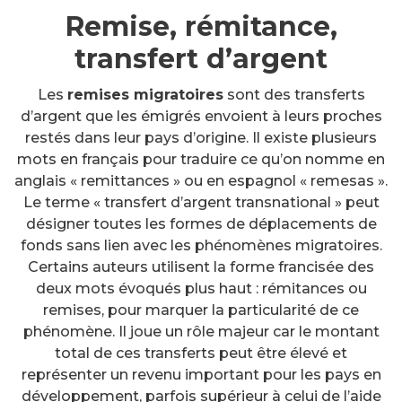
Remise, rémitance,
transfert d’argent
Les
remises migratoires
sont des transferts
d’argent que les émigrés envoient à leurs proches
restés dans leur pays d’origine. Il existe plusieurs
mots en français pour traduire ce qu’on nomme en
anglais « remittances » ou en espagnol « remesas ».
Le terme « transfert d’argent transnational » peut
désigner toutes les formes de déplacements de
fonds sans lien avec les phénomènes migratoires.
Certains auteurs utilisent la forme francisée des
deux mots évoqués plus haut : rémitances ou
remises, pour marquer la particularité de ce
phénomène. Il joue un rôle majeur car le montant
total de ces transferts peut être élevé et
représenter un revenu important pour les pays en
développement, parfois supérieur à celui de l’aide