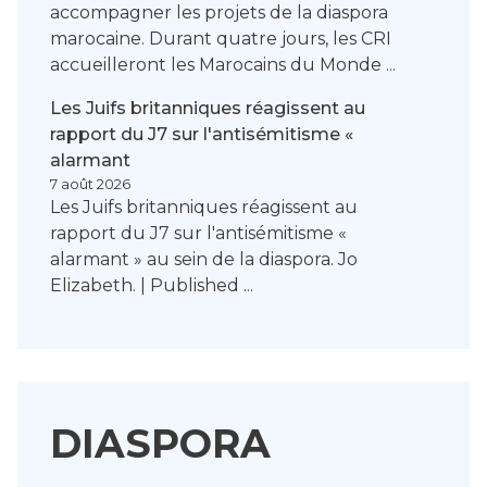
accompagner les projets de la diaspora
marocaine. Durant quatre jours, les CRI
accueilleront les Marocains du Monde ...
Les Juifs britanniques réagissent au
rapport du J7 sur l'antisémitisme «
alarmant
7 août 2026
Les Juifs britanniques réagissent au
rapport du J7 sur l'antisémitisme «
alarmant » au sein de la diaspora. Jo
Elizabeth. | Published ...
DIASPORA