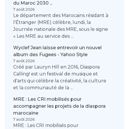
du Maroc 2030 ...
7 août 2026
Le département des Marocains résidant à
l'Étranger (MRE) célèbre, lundi, la
Journée nationale des MRE, sous le signe
« Les MRE au service des ...
Wyclef Jean laisse entrevoir un nouvel
album des Fugees - Yahoo Style
7 août 2026
Créé par Lauryn Hill en 2016, Diaspora
Calling! est un festival de musique et
d'arts qui célèbre la créativité, la culture
et la communauté de la ...
MRE : Les CRI mobilisés pour
accompagner les projets de la diaspora
marocaine
7 août 2026
MRE : Les CRI mobilisés pour